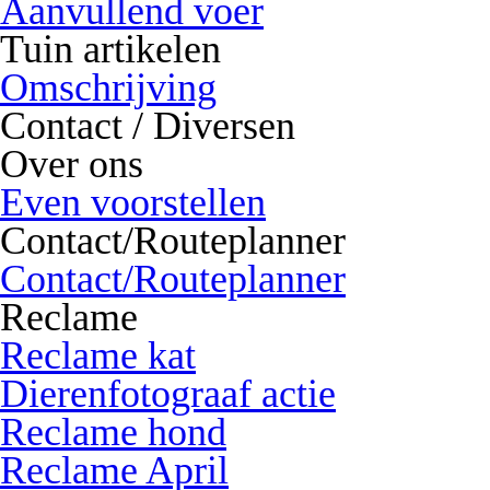
Aanvullend voer
Tuin artikelen
Omschrijving
Contact / Diversen
Over ons
Even voorstellen
Contact/Routeplanner
Contact/Routeplanner
Reclame
Reclame kat
Dierenfotograaf actie
Reclame hond
Reclame April