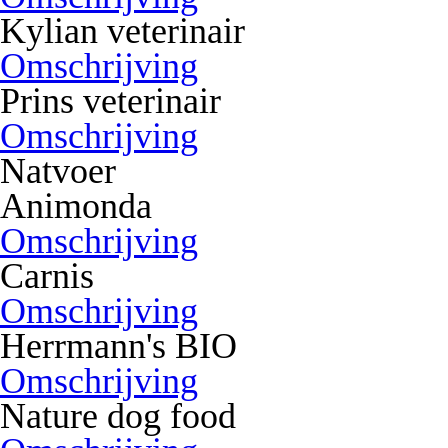
Kylian veterinair
Omschrijving
Prins veterinair
Omschrijving
Natvoer
Animonda
Omschrijving
Carnis
Omschrijving
Herrmann's BIO
Omschrijving
Nature dog food