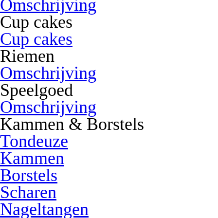
Omschrijving
Cup cakes
Cup cakes
Riemen
Omschrijving
Speelgoed
Omschrijving
Kammen & Borstels
Tondeuze
Kammen
Borstels
Scharen
Nageltangen