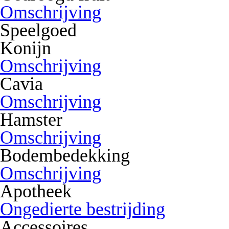
Omschrijving
Speelgoed
Konijn
Omschrijving
Cavia
Omschrijving
Hamster
Omschrijving
Bodembedekking
Omschrijving
Apotheek
Ongedierte bestrijding
Accessoires