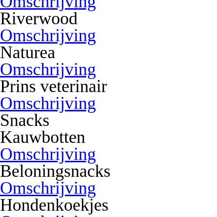
Omschrijving
Riverwood
Omschrijving
Naturea
Omschrijving
Prins veterinair
Omschrijving
Snacks
Kauwbotten
Omschrijving
Beloningsnacks
Omschrijving
Hondenkoekjes