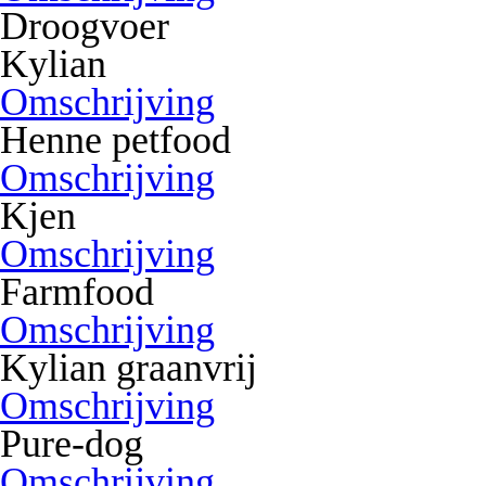
Droogvoer
Kylian
Omschrijving
Henne petfood
Omschrijving
Kjen
Omschrijving
Farmfood
Omschrijving
Kylian graanvrij
Omschrijving
Pure-dog
Omschrijving