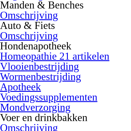
Manden & Benches
Omschrijving
Auto & Fiets
Omschrijving
Hondenapotheek
Homeopathie 21 artikelen
Vlooienbestrijding
Wormenbestrijding
Apotheek
Voedingssupplementen
Mondverzorging
Voer en drinkbakken
Omschrijving