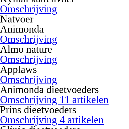
Omschrijving
Natvoer
Animonda
Omschrijving
Almo nature
Omschrijving
Applaws
Omschrijving
Animonda dieetvoeders
Omschrijving 11 artikelen
Prins dieetvoeders
Omschrijving 4 artikelen