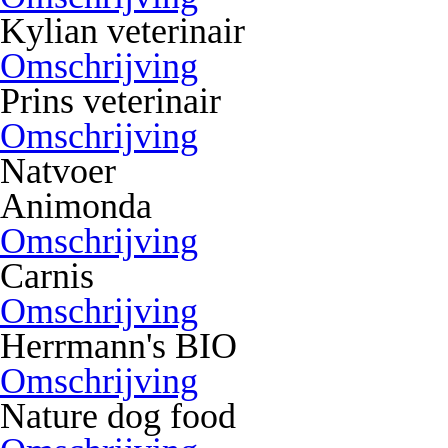
Kylian veterinair
Omschrijving
Prins veterinair
Omschrijving
Natvoer
Animonda
Omschrijving
Carnis
Omschrijving
Herrmann's BIO
Omschrijving
Nature dog food