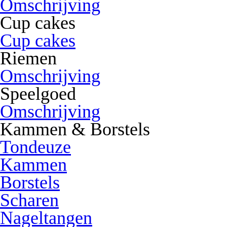
Omschrijving
Cup cakes
Cup cakes
Riemen
Omschrijving
Speelgoed
Omschrijving
Kammen & Borstels
Tondeuze
Kammen
Borstels
Scharen
Nageltangen