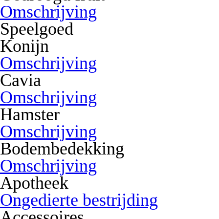
Omschrijving
Speelgoed
Konijn
Omschrijving
Cavia
Omschrijving
Hamster
Omschrijving
Bodembedekking
Omschrijving
Apotheek
Ongedierte bestrijding
Accessoires