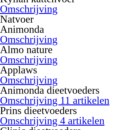
Omschrijving
Natvoer
Animonda
Omschrijving
Almo nature
Omschrijving
Applaws
Omschrijving
Animonda dieetvoeders
Omschrijving 11 artikelen
Prins dieetvoeders
Omschrijving 4 artikelen