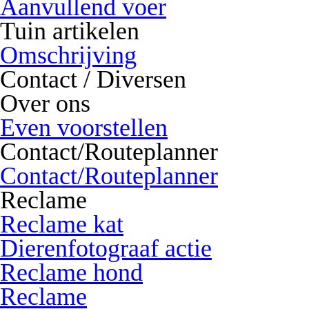
Aanvullend voer
Tuin artikelen
Omschrijving
Contact / Diversen
Over ons
Even voorstellen
Contact/Routeplanner
Contact/Routeplanner
Reclame
Reclame kat
Dierenfotograaf actie
Reclame hond
Reclame