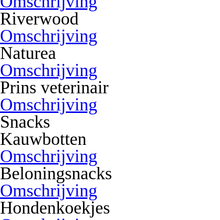
Omschrijving
Riverwood
Omschrijving
Naturea
Omschrijving
Prins veterinair
Omschrijving
Snacks
Kauwbotten
Omschrijving
Beloningsnacks
Omschrijving
Hondenkoekjes