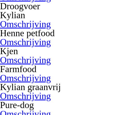
Droogvoer
Kylian
Omschrijving
Henne petfood
Omschrijving
Kjen
Omschrijving
Farmfood
Omschrijving
Kylian graanvrij
Omschrijving
Pure-dog
Omschrijving