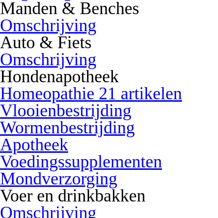
Manden & Benches
Omschrijving
Auto & Fiets
Omschrijving
Hondenapotheek
Homeopathie 21 artikelen
Vlooienbestrijding
Wormenbestrijding
Apotheek
Voedingssupplementen
Mondverzorging
Voer en drinkbakken
Omschrijving