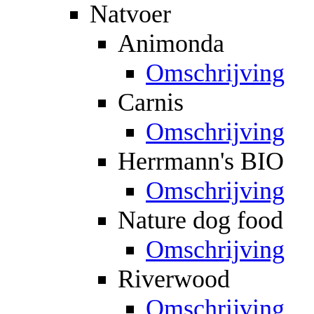
Natvoer
Animonda
Omschrijving
Carnis
Omschrijving
Herrmann's BIO
Omschrijving
Nature dog food
Omschrijving
Riverwood
Omschrijving