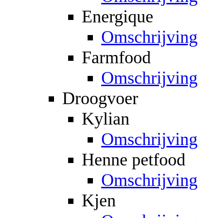
Energique
Omschrijving
Farmfood
Omschrijving
Droogvoer
Kylian
Omschrijving
Henne petfood
Omschrijving
Kjen