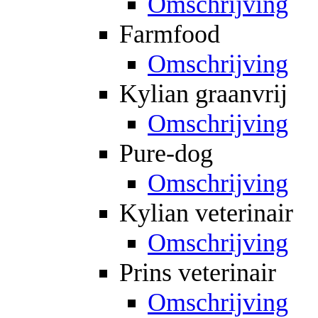
Omschrijving
Farmfood
Omschrijving
Kylian graanvrij
Omschrijving
Pure-dog
Omschrijving
Kylian veterinair
Omschrijving
Prins veterinair
Omschrijving