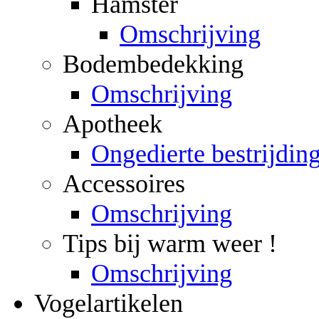
Hamster
Omschrijving
Bodembedekking
Omschrijving
Apotheek
Ongedierte bestrijdin
Accessoires
Omschrijving
Tips bij warm weer !
Omschrijving
Vogelartikelen