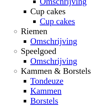
Omschrijving
Cup cakes
Cup cakes
Riemen
Omschrijving
Speelgoed
Omschrijving
Kammen & Borstels
Tondeuze
Kammen
Borstels