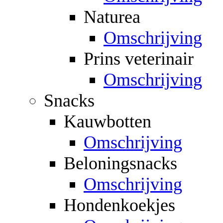
Naturea
Omschrijving
Prins veterinair
Omschrijving
Snacks
Kauwbotten
Omschrijving
Beloningsnacks
Omschrijving
Hondenkoekjes