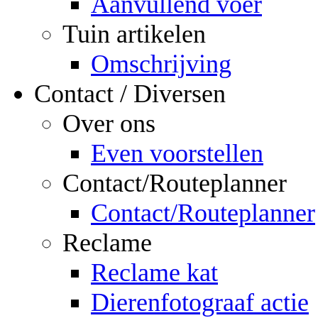
Aanvullend voer
Tuin artikelen
Omschrijving
Contact / Diversen
Over ons
Even voorstellen
Contact/Routeplanner
Contact/Routeplanner
Reclame
Reclame kat
Dierenfotograaf actie