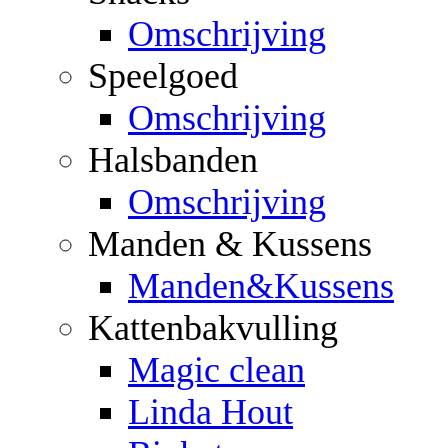
Omschrijving
Speelgoed
Omschrijving
Halsbanden
Omschrijving
Manden & Kussens
Manden&Kussens
Kattenbakvulling
Magic clean
Linda Hout