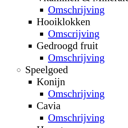
Omschrijving
Hooiklokken
Omscrijving
Gedroogd fruit
Omschrijving
Speelgoed
Konijn
Omschrijving
Cavia
Omschrijving