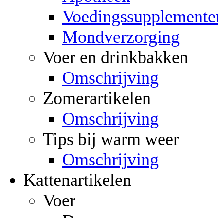
Voedingssupplemente
Mondverzorging
Voer en drinkbakken
Omschrijving
Zomerartikelen
Omschrijving
Tips bij warm weer
Omschrijving
Kattenartikelen
Voer