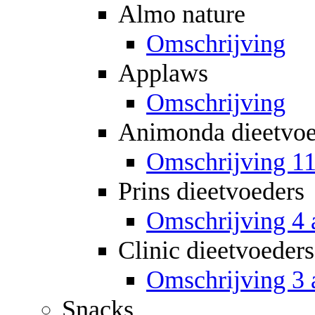
Almo nature
Omschrijving
Applaws
Omschrijving
Animonda dieetvoe
Omschrijving 11
Prins dieetvoeders
Omschrijving 4 a
Clinic dieetvoeders
Omschrijving 3 a
Snacks