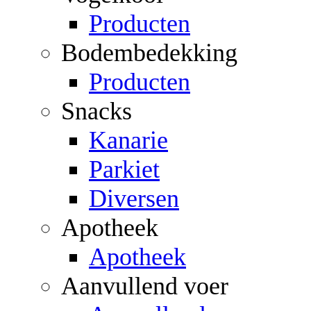
Producten
Bodembedekking
Producten
Snacks
Kanarie
Parkiet
Diversen
Apotheek
Apotheek
Aanvullend voer